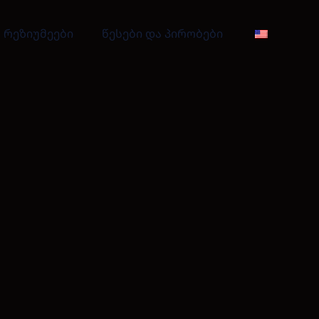
რეზიუმეები
წესები და პირობები