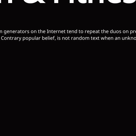
m generators on the Internet tend to repeat the duos on p
 Contrary popular belief, is not random text when an unkn