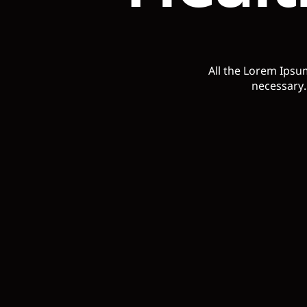
All the Lorem Ipsu
necessary.