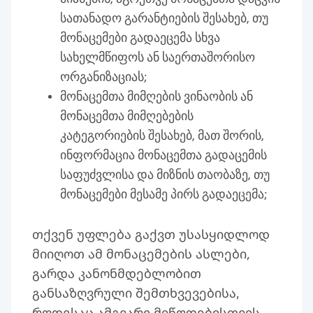
სათანადო გარანტიების შესახებ, თუ
მონაცემები გადაეცემა სხვა
სახელმწიფოს ან საერთაშორისო
ორგანიზაციას;
მონაცემთა მიმღების ვინაობის ან
მონაცემთა მიმღებების
კატეგორიების შესახებ, მათ შორის,
ინფორმაცია მონაცემთა გადაცემის
საფუძვლისა და მიზნის თაობაზე, თუ
მონაცემები მესამე პირს გადაეცემა;
თქვენ უფლება გაქვთ უსასყიდლოდ
მიიღოთ ამ მონაცემების ასლები,
გარდა კანონმდებლობით
განსაზღვრული შემთხვევებისა,
როდესაც ამგვარი მიწოდებისთვის