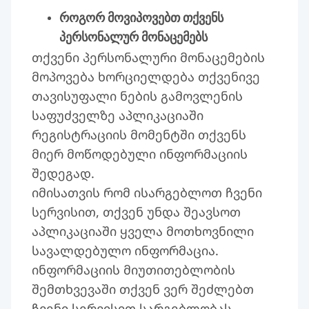
როგორ მოვიპოვებთ თქვენს
პერსონალურ მონაცემებს
თქვენი პერსონალური მონაცემების
მოპოვება ხორციელდება თქვენივე
თავისუფალი ნების გამოვლენის
საფუძველზე აპლიკაციაში
რეგისტრაციის მომენტში თქვენს
მიერ მოწოდებული ინფორმაციის
შედეგად.
იმისათვის რომ ისარგებლოთ ჩვენი
სერვისით, თქვენ უნდა შეავსოთ
აპლიკაციაში ყველა მოთხოვნილი
სავალდებულო ინფორმაცია.
ინფორმაციის მიუთითებლობის
შემთხვევაში თქვენ ვერ შეძლებთ
ჩვენი სერვისით სარგებლობას.