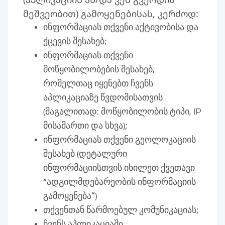
მეშვეობით) გამოყენებისას, კერძოდ:
ინფორმაციას თქვენი აქტივობისა და
ქცევის შესახებ;
ინფორმაციას თქვენი
მოწყობილობების შესახებ,
რომელთაც იყენებთ ჩვენს
აპლიკაციაზე წვდომისათვის
(მაგალითად: მოწყობილობის ტიპი, IP
მისამართი და სხვა);
ინფორმაციას თქვენი გეოლოკაციის
შესახებ (დეტალური
ინფორმაციისთვის იხილეთ ქვეთავი
“ადგილმდებარეობის ინფორმაციის
გამოყენება”)
თქვენთან წარმოებულ კომუნიკაციას;
ჩვენს აპლიკაციაში