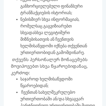
განხორციელებული ფინანსური
ტრანზაქციების ისტორიას;
ნებისმიერ სხვა ინფორმაციას,
რომელსაც გაგვიზიარებთ
სხვადასხვა ლეგიტიმური
მიზნებისათვის ან ჩვენთვის
ხელმისაწვდომი იქნება თქვენთან
ურთიერთობიდან გამომდინარე.
თქვენს პერსონალურ მონაცემებს
მოვიპოვებთ სხვა წყაროებიდანაც,
კერძოდ:
საჯაროდ ხელმისაწვდომი
წყაროებიდან;
ჩვენთან სახელშეკრულებო
ურთიერთობაში ან/და სხვაგვარ
პარტნიორულ ურთიერთობაში მყოფი