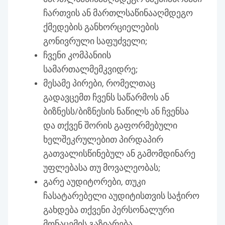
ჩართვის ან მართლსაწინააღმდეგო
ქმედების განხორციელების
გონივრული საფუძველი;
ჩვენი კომპანიის
სამართალმემკვიდრე;
მესამე პირები, რომელთაც
გადავცემთ ჩვენს საწარმოს ან
ბიზნესს/ბიზნესის ნაწილს ან ჩვენსა
და თქვენ შორის გაფორმებული
ხელშეკრულებით პირდაპირ
გათვალისწინებულ ან გამომდინარე
უფლებასა თუ მოვალეობას;
გარე აუდიტორები, თუკი
ჩასატარებელი აუდიტისთვის საჭირო
გახდება თქვენი პერსონალური
მონაცემის გაზიარება.