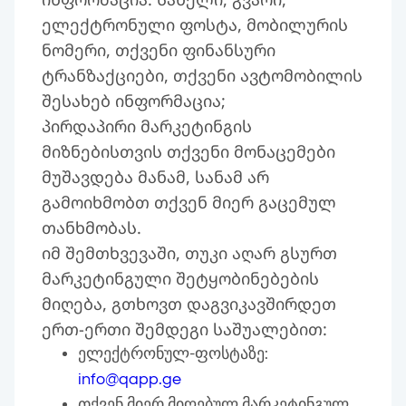
ელექტრონული ფოსტა, მობილურის
ნომერი, თქვენი ფინანსური
ტრანზაქციები, თქვენი ავტომობილის
შესახებ ინფორმაცია;
პირდაპირი მარკეტინგის
მიზნებისთვის თქვენი მონაცემები
მუშავდება მანამ, სანამ არ
გამოიხმობთ თქვენ მიერ გაცემულ
თანხმობას.
იმ შემთხვევაში, თუკი აღარ გსურთ
მარკეტინგული შეტყობინებების
მიღება, გთხოვთ დაგვიკავშირდეთ
ერთ-ერთი შემდეგი საშუალებით:
ელექტრონულ-ფოსტაზე:
info@qapp.ge
თქვენ მიერ მიღებულ მარკეტინგულ