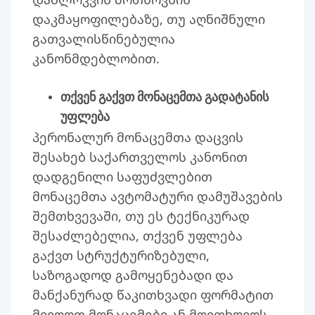
დაკმაყოფილებაზე, თუ აღნიშნული
გათვალისწინებულია
კანონმდებლობით.
თქვენ გაქვთ მონაცემთა გადატანის
უფლება
პერონალურ მონაცემთა დაცვის
შესახებ საქართველოს კანონით
დადგენილი საფუძვლებით
მონაცემთა ავტომატური დამუშავების
შემთხვევაში, თუ ეს ტექნიკურად
შესაძლებელია, თქვენ უფლება
გაქვთ სტრუქტურიზებული,
საზოგადოდ გამოყენებადი და
მანქანურად წაკითხვადი ფორმატით
მიიღოთ მონაცემები ან მოითხოვოს