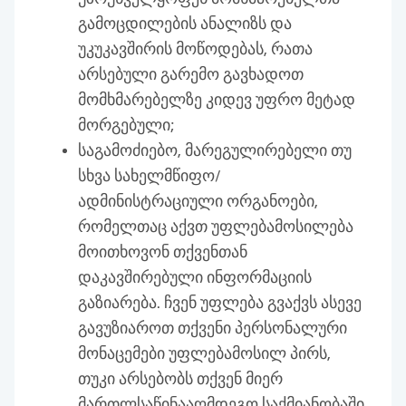
გამოცდილების ანალიზს და
უკუკავშირის მოწოდებას, რათა
არსებული გარემო გავხადოთ
მომხმარებელზე კიდევ უფრო მეტად
მორგებული;
საგამოძიებო, მარეგულირებელი თუ
სხვა სახელმწიფო/
ადმინისტრაციული ორგანოები,
რომელთაც აქვთ უფლებამოსილება
მოითხოვონ თქვენთან
დაკავშირებული ინფორმაციის
გაზიარება. ჩვენ უფლება გვაქვს ასევე
გავუზიაროთ თქვენი პერსონალური
მონაცემები უფლებამოსილ პირს,
თუკი არსებობს თქვენ მიერ
მართლსაწინააღმდეგო საქმიანობაში