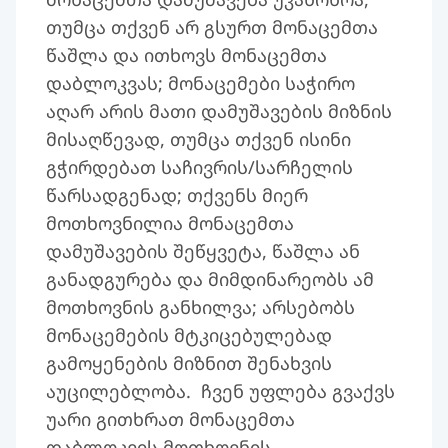
თუმცა თქვენ არ გსურთ მონაცემთა
წაშლა და ითხოვს მონაცემთა
დაბლოკვას; მონაცემები საჭირო
აღარ არის მათი დამუშავების მიზნის
მისაღწევად, თუმცა თქვენ ისინი
გჭირდებათ საჩივრის/სარჩელის
წარსადგენად; თქვენს მიერ
მოთხოვნილია მონაცემთა
დამუშავების შეწყვეტა, წაშლა ან
განადგურება და მიმდინარეობს ამ
მოთხოვნის განხილვა; არსებობს
მონაცემების მტკიცებულებად
გამოყენების მიზნით შენახვის
აუცილებლობა. ჩვენ უფლება გვაქვს
უარი გითხრათ მონაცემთა
დაბლოკვის მოთხოვნის