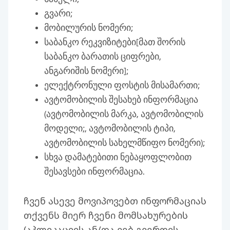
გვარი;
მობილურის ნომერი;
საბანკო რეკვიზიტები[მათ შორის
საბანკო ბარათის ციფრები,
ანგარიშის ნომერი];
ელექტრონული ფოსტის მისამართი;
ავტომობილის შესახებ ინფორმაცია
(ავტომობილის მარკა, ავტომობილის
მოდელი;, ავტომობილის ტიპი,
ავტომობილის სახელმწიფო ნომერი);
სხვა დამატებითი ნებაყოფლობით
შესავსები ინფორმაცია.
ჩვენ ასევე მოვიპოვებთ ინფორმაციას
თქვენს მიერ ჩვენი მომსახურების
(აპლიკაციის ან/და ვებ გვერდის