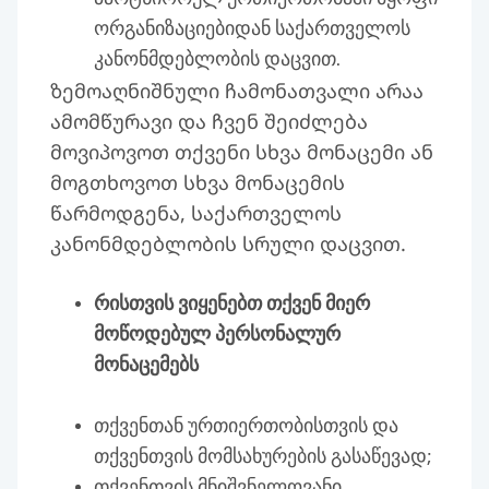
ორგანიზაციებიდან საქართველოს
კანონმდებლობის დაცვით.
ზემოაღნიშნული ჩამონათვალი არაა
ამომწურავი და ჩვენ შეიძლება
მოვიპოვოთ თქვენი სხვა მონაცემი ან
მოგთხოვოთ სხვა მონაცემის
წარმოდგენა, საქართველოს
კანონმდებლობის სრული დაცვით.
რისთვის ვიყენებთ თქვენ მიერ
მოწოდებულ პერსონალურ
მონაცემებს
თქვენთან ურთიერთობისთვის და
თქვენთვის მომსახურების გასაწევად;
თქვენთვის მნიშვნელოვანი