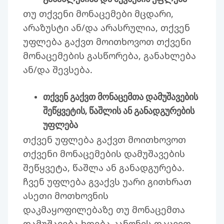
თუ თქვენი მონაცემები მცდარი,
არაზუსტი ან/და არასრულია, თქვენ
უფლება გაქვთ მოითხოვოთ თქვენი
მონაცემების გასწორება, განახლება
ან/და შევსება.
თქვენ გაქვთ მონაცემთა დამუშავების
შეწყვეტის, წაშლის ან განადგურების
უფლება
თქვენ უფლება გაქვთ მოითხოვოთ
თქვენი მონაცემების დამუშავების
შეწყვეტა, წაშლა ან განადგურება.
ჩვენ უფლება გვაქვს უარი გითხრათ
ასეთი მოთხოვნის
დაკმაყოფილებაზე თუ მონაცემთა
დამუშავება ხდება კანონის დაცვით