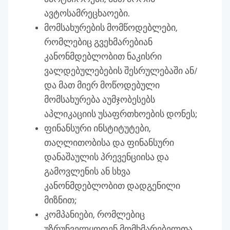
ავტოსამრეცხაოები.
მომსახურების მომწოდებლები,
რომლებიც გვეხმარებიან
კანონმდებლობით ნაკისრი
ვალდებულებების შესრულებაში ან/
და მათ მიერ მოწოდებული
მომსახურება აუმჯობესებს
აპლიკაციის უსაფრთხოების დონეს;
ფინანსური ინსტიტუტები,
თაღლითობისა და ფინანსური
დანაშაულის პრევენციისა და
გამოვლენის ან სხვა
კანონმდებლობით დადგენილი
მიზნით;
კომპანიები, რომლებიც
უზრუნველყოფენ მომხმარებელთა