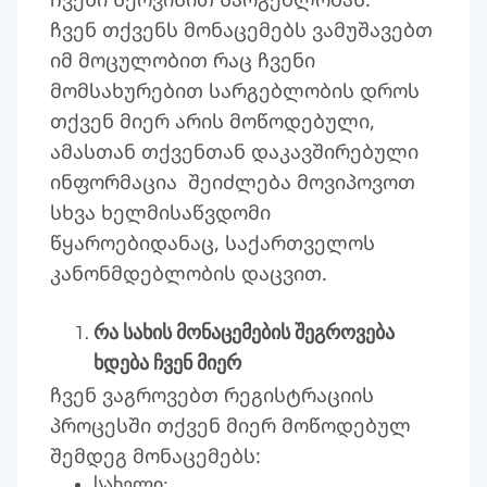
ჩვენ თქვენს მონაცემებს ვამუშავებთ
იმ მოცულობით რაც ჩვენი
მომსახურებით სარგებლობის დროს
თქვენ მიერ არის მოწოდებული,
ამასთან თქვენთან დაკავშირებული
ინფორმაცია შეიძლება მოვიპოვოთ
სხვა ხელმისაწვდომი
წყაროებიდანაც, საქართველოს
კანონმდებლობის დაცვით.
რა სახის მონაცემების შეგროვება
ხდება ჩვენ მიერ
ჩვენ ვაგროვებთ რეგისტრაციის
პროცესში თქვენ მიერ მოწოდებულ
შემდეგ მონაცემებს:
სახელი;