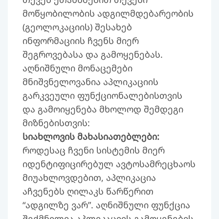
მოწყობილობის ადგილმდებარეობის
(გეოლოკაციის) შესახებ
ინფორმაციის ჩვენს მიერ
შეგროვებასა და გამოყენებას.
აღნიშნული მონაცემები
მნიშვნელოვანია აპლიკაციის
გარკვეული ფუნქციონალებისთვის
და გამოიყენება მხოლოდ შემდეგი
მიზნებისთვის:
სიახლოვის მახასიათებლები:
როდესაც ჩვენი სისტემის მიერ
იდენტიფიცირებულ ავტოსამრეცხაოს
მიუახლოვდებით, აპლიკაცია
აჩვენებს ღილაკს წარწერით
“ადგილზე ვარ”. აღნიშნული ფუნქცია
შექმნილია აპლიკაციის გამოყენების