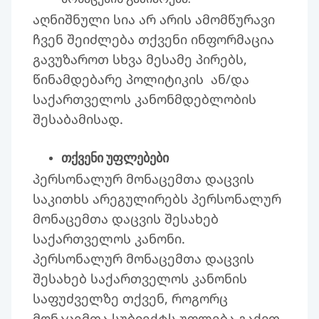
აღნიშნული სია არ არის ამომწურავი
ჩვენ შეიძლება თქვენი ინფორმაცია
გავუზაროთ სხვა მესამე პირებს,
წინამდებარე პოლიტიკის ან/და
საქართველოს კანონმდებლობის
შესაბამისად.
თქვენი უფლებები
პერსონალურ მონაცემთა დაცვის
საკითხს არეგულირებს პერსონალურ
მონაცემთა დაცვის შესახებ
საქართველოს კანონი.
პერსონალურ მონაცემთა დაცვის
შესახებ საქართველოს კანონის
საფუძველზე თქვენ, როგორც
მონაცემთა სუბიექტს უფლება გაქვთ