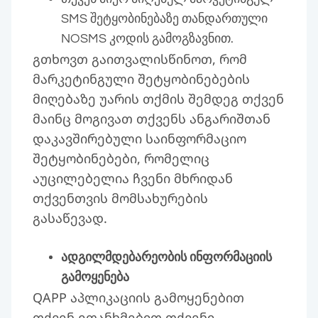
SMS შეტყობინებაზე თანდართული
NOSMS კოდის გამოგზავნით.
გთხოვთ გაითვალისწინოთ, რომ
მარკეტინგული შეტყობინებების
მიღებაზე უარის თქმის შემდეგ თქვენ
მაინც მოგივათ თქვენს ანგარიშთან
დაკავშირებული საინფორმაციო
შეტყობინებები, რომელიც
აუცილებელია ჩვენი მხრიდან
თქვენთვის მომსახურების
გასაწევად.
ადგილმდებარეობის ინფორმაციის
გამოყენება
QAPP აპლიკაციის გამოყენებით
თქვენ ეთანხმებით თქვენი