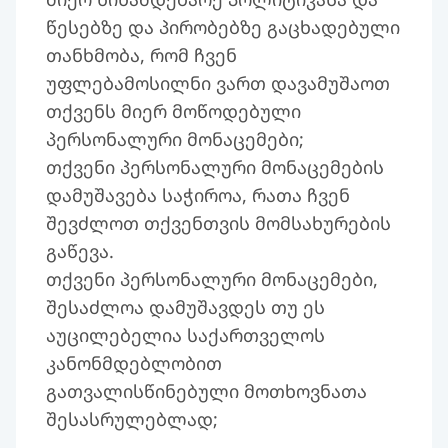
წესებზე და პირობებზე გაცხადებული
თანხმობა, რომ ჩვენ
უფლებამოსილნი ვართ დავამუშაოთ
თქვენს მიერ მოწოდებული
პერსონალური მონაცემები;
თქვენი პერსონალური მონაცემების
დამუშავება საჭიროა, რათა ჩვენ
შევძლოთ თქვენთვის მომსახურების
გაწევა.
თქვენი პერსონალური მონაცემები,
შესაძლოა დამუშავდეს თუ ეს
აუცილებელია საქართველოს
კანონმდებლობით
გათვალისწინებული მოთხოვნათა
შესასრულებლად;