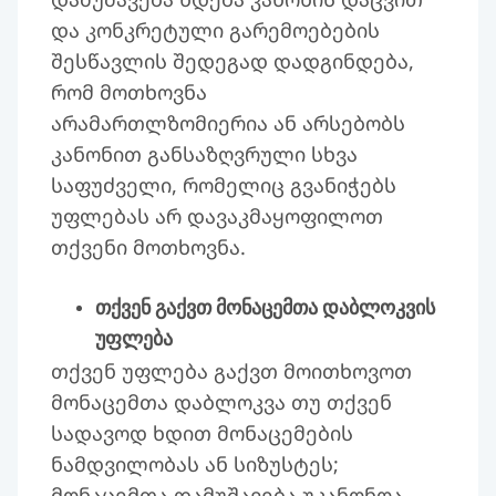
და კონკრეტული გარემოებების
შესწავლის შედეგად დადგინდება,
რომ მოთხოვნა
არამართლზომიერია ან არსებობს
კანონით განსაზღვრული სხვა
საფუძველი, რომელიც გვანიჭებს
უფლებას არ დავაკმაყოფილოთ
თქვენი მოთხოვნა.
თქვენ გაქვთ მონაცემთა დაბლოკვის
უფლება
თქვენ უფლება გაქვთ მოითხოვოთ
მონაცემთა დაბლოკვა თუ თქვენ
სადავოდ ხდით მონაცემების
ნამდვილობას ან სიზუსტეს;
მონაცემთა დამუშავება უკანონოა,