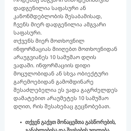
დადგენილია საფასური ან
კანონმდებლობის შესაბამისად,
ჩვენს მიერ დადგენილია ამგვარი
საფასური.
თქვენს მიერ მოთხოვნილ
ინფორმაციას მიიღებთ მოთხოვნიდან
არაუგვიანეს 10 სამუშაო დღის
ვადაში. ინფორმაციის დიდი
მოცულობიდან ან სხვა ობიექტური
გარემოებიდან გამომდინარე
შესაძლებელია ეს ვადა გაგრძელდეს
დამატებით არაუმეტეს 10 სამუშაო
დღით, რის შესახებაც გეცნობებათ.
თქვენ გაქვთ მონაცემთა გასწორების,
განახლებისა და შევსების უფლება