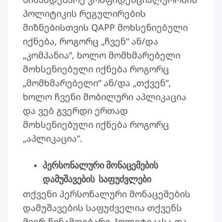
პოლიტიკის რეგულირების
მიზნებისთვის QAPP მოხსენიებული
იქნება, როგორც „ჩვენ“ ან/და
„კომპანია“, ხოლო მომხმარებელი
მოხსენიებული იქნება როგორც
„მომხმარებელი“ ან/და „თქვენ“,
ხოლო ჩვენი მობილური აპლიკაცია
და ვებ გვერდი ერთად
მოხსენიებული იქნება როგორც
„აპლიკაცია“.
პერსონალური მონაცემების
დამუშავების საფუძვლები
თქვენი პერსონალური მონაცემების
დამუშავების საფუძველია თქვენს
მიერ წინამდებარე პოლიტიკასა და