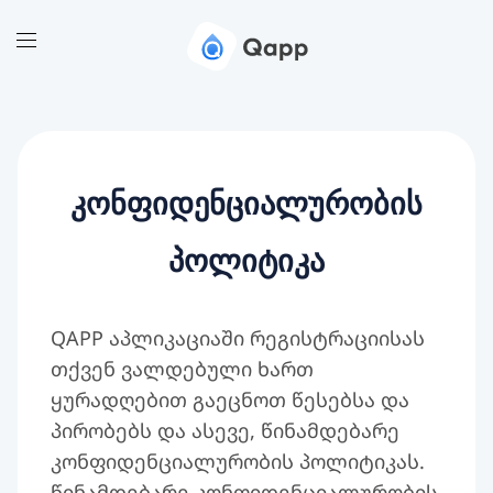
Კონფიდენციალურობის
Პოლიტიკა
QAPP აპლიკაციაში რეგისტრაციისას
თქვენ ვალდებული ხართ
ყურადღებით გაეცნოთ წესებსა და
პირობებს და ასევე, წინამდებარე
კონფიდენციალურობის პოლიტიკას.
წინამდებარე კონფიდენციალურობის