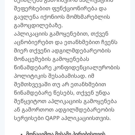
შეფერხებით ფუნქციონირება და
გავლენა იქონიოს მომხმარებლის
გამოცდილებაზე.
აპლიკაციის გამოყენებით, თქვენ
აცნობიერებთ და ეთანხმებით ჩვენს
მიერ თქვენი ადგილმდებარეობის
მონაცემების გამოყენებას
წინამდებარე კონფიდენციალურობის
პოლიტიკის შესაბამისად. იმ
შემთხვევაში თუ არ ეთანხმებით
წინამდებარე წესებს, თქვენ უნდა
შეწყვიტოთ აპლიკაციის გამოყენება
ან გამორთოთ ადგილმდებარეობის
სერვისები QAPP აპლიკაციისთვის.
მონაცემთა მესამე პირებისთვის