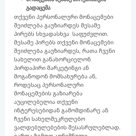
გადაცემა
თქვენი პერსონალური მონაცემები
შეიძლება გაუზიარდეს მესამე
პირებს სხვადასხვა საფუძვლით.
მესამე პირებს თქვენი მონაცემები
შეიძლება გაუზიარდეს, რათა ჩვენი
სახელით განახორციელონ
პირდაპირი მარკეტინგი ან
მოგაწოდონ მომსახურება ან,
როდესაც პერსონალური
მონაცემების გაზიარება
აუცილებელია თქვენი
ინტერესებიდან გამომდინარე ან
ჩვენი სახელშეკრულებო
ვალდებულებების შესასრულებლად.
გარდა ზემოთ აღნიშნული