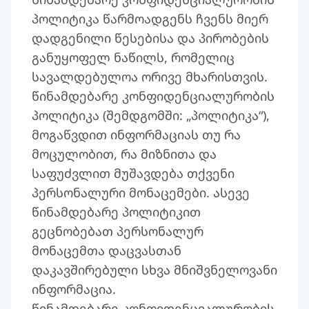
პოლიტიკა წარმოადგენს ჩვენს მიერ
დადგენილი წესებისა და პირობების
განუყოფელ ნაწილს, რომელიც
სავალდებულოა ორივე მხარისთვის.
წინამდებარე კონფიდენციალურობის
პოლიტიკა (შემდგომში: „პოლიტიკა“),
მოგაწვდით ინფორმაციას თუ რა
მოცულობით, რა მიზნითა და
საფუძვლით მუშავდება თქვენი
პერსონალური მონაცემები. ასევე
წინამდებარე პოლიტიკით
გეცნობებათ პერსონალურ
მონაცემთა დაცვასთან
დაკავშირებული სხვა მნიშვნელოვანი
ინფორმაცია.
წინამდებარე კონფიდენციალურობის