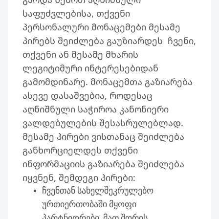
საფუძვლებისა, თქვენი
პერსონალური მონაცემები მესამე
პირებს შეიძლება გაუზიარდეს ჩვენი,
თქვენი ან მესამე მხარის
ლეგიტიმური ინტერესებიდან
გამომდინარე. მონაცემთა გაზიარება
ასევე დასაშვებია, როდესაც
აღნიშნული საჭიროა კანონიერი
ვალდებულების შესასრულებლად.
მესამე პირები ვისთანაც შეიძლება
განხორციელდეს თქვენი
ინფორმაციის გაზიარება შეიძლება
იყვნენ, შემდეგი პირები:
ჩვენთან სახელშეკრულებო
ურთიერთობაში მყოფი
პარტნიორები, მათ შორის