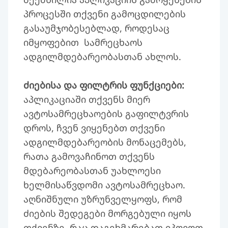
პროცესში თქვენი გამოცდილების
გასაუმჯობესებლად, როდესაც
იმყოფებით სამრეცხაოს
ადგილმდებარეობასთან ახლოს.
ძიებისა და ფილტრის ფუნქციები:
აპლიკაციაში თქვენს მიერ
ავტოსამრეცხაოების გაფილტვრის
დროს, ჩვენ ვიყენებთ თქვენი
ადგილმდებარეობის მონაცემებს,
რათა გამოვაჩინოთ თქვენს
მდებარეობასთან უახლოესი
ხელმისაწვდომი ავტოსამრეცხაო.
აღნიშნული უზრუნველყოფს, რომ
ძიების შედეგები მორგებული იყოს
თქვენზე, რაც დაგეხმარებათ იპოვოთ