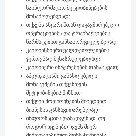
საინფორმაციო შეტყობინებების
მოსაწოდებლად;
თქვენს ანგარიშთან დაკავშირებული
ოპერაციებისა და ტრანზაქციების
წარმატებით განსახორციელებლად;
კანონისმიერი ვალდებულებების
ჯეროვნად შესასრულებლად;
კანონიერი ინტერესების დასაცავად;
აპლიკაციაში განახლებული
მონაცემების თქვენთვის
შეტყობინების მიზნით;
თქვენი მოთხოვნების მიხედვით
ბიზნესის განსავითარებლად;
ინფორმაციის დასადგენად, თუ
როგორ იყენებთ ჩვენს მიერ
შემოთავაზებულ მომსახურებას;