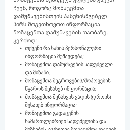
ჩვენ, როგორც მონაცემთა
დამუშავებისთვის პასუხისმგებელ
პირს მოგვთხოვოთ ინფორმაცია
მონაცემთა დამუშავების თაობაზე,
კერძოდ:
თქვენი რა სახის პერსონალური
ინფორმაცია მუშავდება;
მონაცემთა დამუშავების საფუძველი
და მიზანი;
მონაცემთა შეგროვების/მოპოვების
წყაროს შესახებ ინფორმაცია;
მონაცემთა შენახვის ვადის (დროის)
შესახებ ინფორმაცია;
მონაცემთა გადაცემის
სამართლებრივი საფუძვლისა და
მიზნების, აგრეთვე მონაცემთა დაცვის