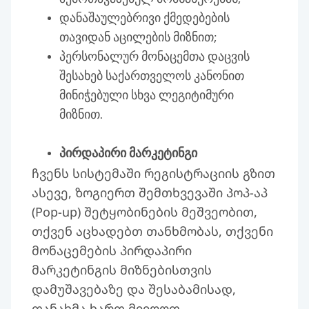
დანაშაულებრივი ქმედებების
თავიდან აცილების მიზნით;
პერსონალურ მონაცემთა დაცვის
შესახებ საქართველოს კანონით
მინიჭებული სხვა ლეგიტიმური
მიზნით.
პირდაპირი მარკეტინგი
ჩვენს სისტემაში რეგისტრაციის გზით
ასევე, ზოგიერთ შემთხვევაში პოპ-აპ
(Pop-up) შეტყობინების მეშვეობით,
თქვენ აცხადებთ თანხმობას, თქვენი
მონაცემების პირდაპირი
მარკეტინგის მიზნებისთვის
დამუშავებაზე და შესაბამისად,
თანახმა ხართ მიიღოთ