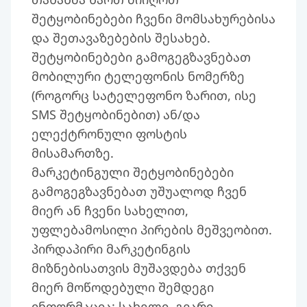
შეტყობინებები ჩვენი მომსახურებისა
და შეთავაზებების შესახებ.
შეტყობინებები გამოგეგზავნებათ
მობილური ტელეფონის ნომერზე
(როგორც სატელეფონო ზარით, ისე
SMS შეტყობინებით) ან/და
ელექტრონული ფოსტის
მისამართზე.
მარკეტინგული შეტყობინებები
გამოგეგზავნებათ უშუალოდ ჩვენ
მიერ ან ჩვენი სახელით,
უფლებამოსილი პირების მეშვეობით.
პირდაპირი მარკეტინგის
მიზნებისათვის მუშავდება თქვენ
მიერ მოწოდებული შემდეგი
ინფორმაცია: სახელი, გვარი,