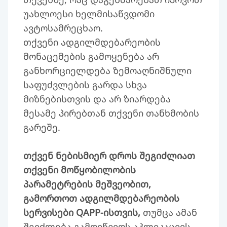
უახლოესი ხელმისაწვდომი
ავტოსამრეცხაო.
თქვენი ადგილმდებარეობის
მონაცემების გამოყენება არ
განხორციელდება ზემოაღნიშნული
საფუძვლების გარდა სხვა
მიზნებისთვის და არ ზიარდება
მესამე პირებთან თქვენი თანხმობის
გარეშე.
თქვენ ნებისმიერ დროს შეგიძლიათ
თქვენი მოწყობილობის
პარამეტრების მეშვეობით,
გამორთოთ ადგილმდებარეობის
სერვისები QAPP-ისთვის,
თუმცა ამან
შეიძლება გამოიწვიოს აპლიკაციის