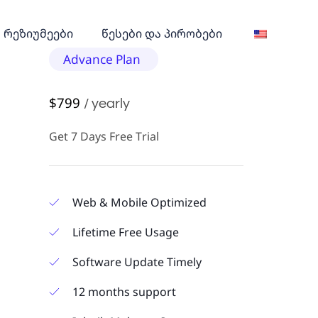
რეზიუმეები
წესები და პირობები
Advance Plan
$799
/ yearly
Get 7 Days Free Trial
Web & Mobile Optimized
Lifetime Free Usage
Software Update Timely
12 months support