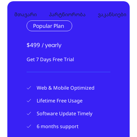
მთავარი
პარტნიორობა
ვაკანსიები
Popular Plan
$499
/ yearly
Get 7 Days Free Trial
Web & Mobile Optimized
Lifetime Free Usage
Software Update Timely
6 months support