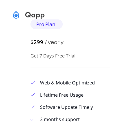
Pro Plan
$299
/ yearly
Get 7 Days Free Trial
Web & Mobile Optimized
Lifetime Free Usage
Software Update Timely
3 months support