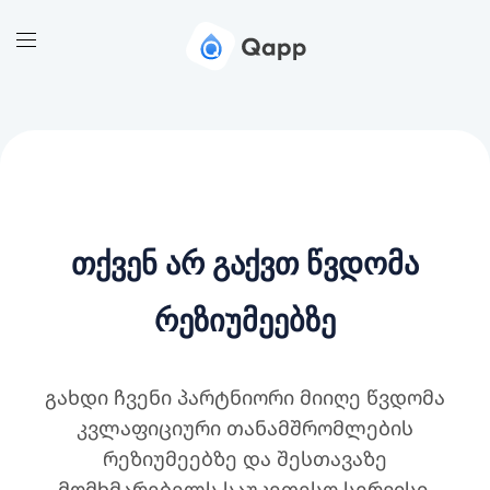
Თქვენ Არ Გაქვთ Წვდომა
Რეზიუმეებზე
გახდი ჩვენი პარტნიორი მიიღე წვდომა
კვლაფიციური თანამშრომლების
რეზიუმეებზე და შესთავაზე
მომხმარებელს საუკეთესო სერვისი.